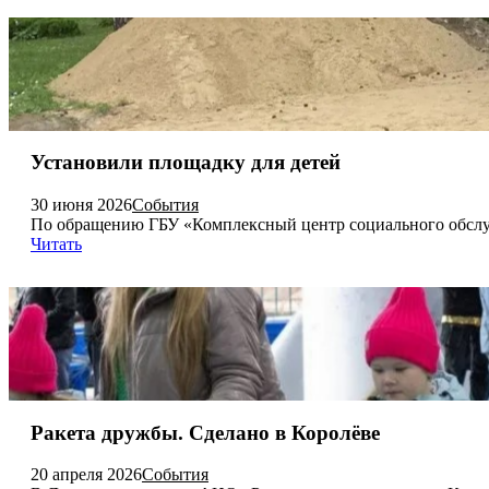
Установили площадку для детей
30 июня 2026
События
По обращению ГБУ «Комплексный центр социального обслу
Читать
Ракета дружбы. Сделано в Королёве
20 апреля 2026
События