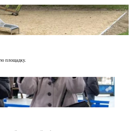
ую площадку.