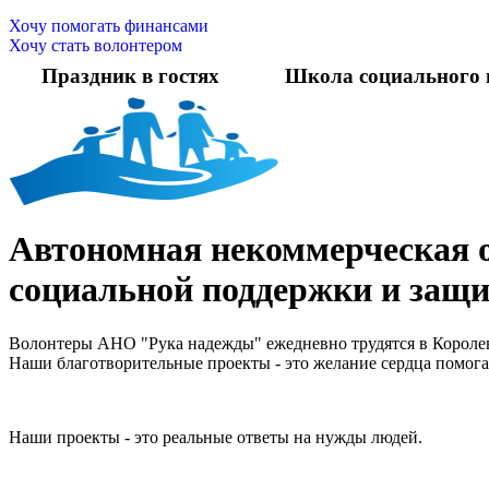
Хочу помогать финансами
Хочу стать волонтером
Праздник в гостях
Школа социального 
Автономная некоммерческая 
социальной поддержки и защ
Волонтеры АНО "Рука надежды" ежедневно трудятся в Королев
Наши благотворительные проекты - это желание сердца помога
Наши проекты - это реальные ответы на нужды людей.