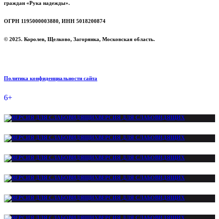
граждан «Рука надежды».
ОГРН 1195000003880, ИНН 5018200874
© 2025. Королев, Щелково, Загорянка, Московская область.
Политика конфиденциальности сайта
6+
ВЕРСИЯ ДЛЯ СЛАБОВИДЯЩИХ
ВЕРСИЯ ДЛЯ СЛАБОВИДЯЩИХ
ВЕРСИЯ ДЛЯ СЛАБОВИДЯЩИХ
ВЕРСИЯ ДЛЯ СЛАБОВИДЯЩИХ
ВЕРСИЯ ДЛЯ СЛАБОВИДЯЩИХ
ВЕРСИЯ ДЛЯ СЛАБОВИДЯЩИХ