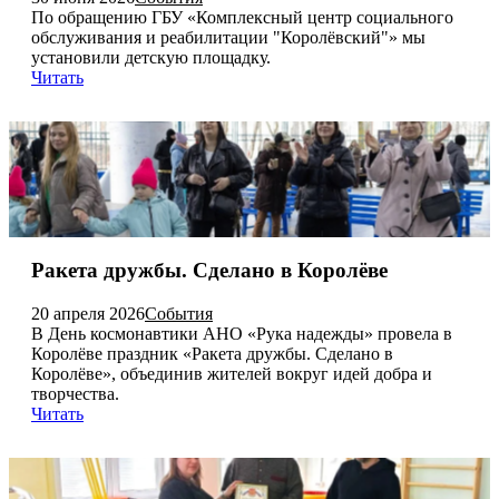
По обращению ГБУ «Комплексный центр социального
обслуживания и реабилитации "Королёвский"» мы
установили детскую площадку.
Читать
Ракета дружбы. Сделано в Королёве
20 апреля 2026
События
В День космонавтики АНО «Рука надежды» провела в
Королёве праздник «Ракета дружбы. Сделано в
Королёве», объединив жителей вокруг идей добра и
творчества.
Читать