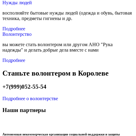
Нужды людей
восполняйте бытовые нужды людей (одежда и обувь, бытовая
техника, предметы гигиены и др.
Подробнее
Волонтерство
вы можете стать волонтером или другом АНО "Рука
надежды" и делать добрые дела вместе с нами
Подробнее
Станьте волонтером в Королеве
+7(999)052-55-54
Подробнее о волонтерстве
Наши партнеры
Автономная некоммерческая организация социальной поддержки и защиты