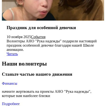
Праздник для особенной девочки
10 ноября 2025
События
Волонтеры АНО "Рука надежды" подарили настоящий
праздник особенной девочке благодаря нашей Школе
анимации.
Читать
Наши волонтеры
Станьте частью нашего движения
Финансы
начните жертвовать на проекты АНО "Рука надежды",
которые вам наиболее близки
Подробнее