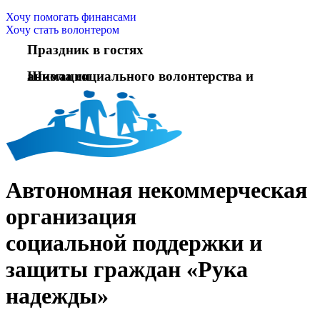
Хочу помогать финансами
Хочу стать волонтером
Праздник в гостях
Школа социального волонтерства и анимации
Автономная некоммерческая
организация
социальной поддержки и
защиты граждан «Рука
надежды»