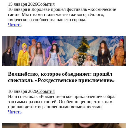
15 января 2026
События
10 января в Королеве прошел фестиваль «Космические
сани». Мы с вами стали частью живого, тёплого,
творческого сообщества нашего города.
Читать
Волшебство, которое объединяет: прошёл
спектакль «Рождественское приключение»
10 января 2026
События
Наш спектакль «Рождественское приключение» собрал
зал самых разных гостей. Особенно ценно, что к нам
пришли дети с ограниченными возможностями.
Читать