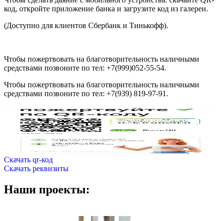
код, откройте приложение банка и загрузите код из галереи.
(Доступно для клиентов Сбербанк и Тинькофф).
Чтобы пожертвовать на благотворительность наличными
средствами позвоните по тел: +7(999)052-55-54.
Чтобы пожертвовать на благотворительность наличными
средствами позвоните по тел: +7(939) 819-97-91.
Скачать qr-код
Скачать реквизиты
Наши проекты: