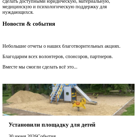
сделать доступными юридическую, материальную,
медицинскую и психологическую поддержку для
нуждающихся.
Новости & события
Небольшие отчеты о наших благотворительных акциях.
Благодарим всех волонтеров, спонсоров, партнеров.
Вместе мы смогли сделать всё это...
Установили площадку для детей
30 июня 2026
События