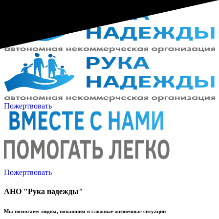
Пожертвовать
Пожертвовать
АНО "Рука надежды"
Мы помогаем людям, попавшим в сложные жизненные ситуации