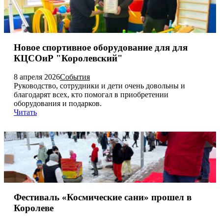
Новое спортивное оборудование для для
КЦСОиР "Королевский"
8 апреля 2026
События
Руководство, сотрудники и дети очень довольны и
благодарят всех, кто помогал в приобретении
оборудования и подарков.
Читать
Фестиваль «Космические сани» прошел в
Королеве