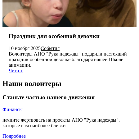
Праздник для особенной девочки
10 ноября 2025
События
Волонтеры АНО "Рука надежды" подарили настоящий
праздник особенной девочке благодаря нашей Школе
анимации.
Читать
Наши волонтеры
Станьте частью нашего движения
Финансы
начните жертвовать на проекты АНО "Рука надежды",
которые вам наиболее близки
Подробнее