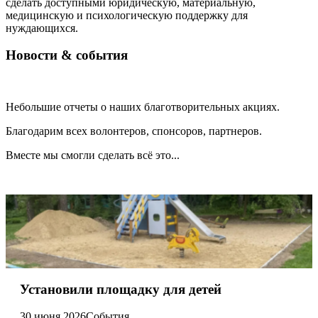
сделать доступными юридическую, материальную,
медицинскую и психологическую поддержку для
нуждающихся.
Новости & события
Небольшие отчеты о наших благотворительных акциях.
Благодарим всех волонтеров, спонсоров, партнеров.
Вместе мы смогли сделать всё это...
Установили площадку для детей
30 июня 2026
События