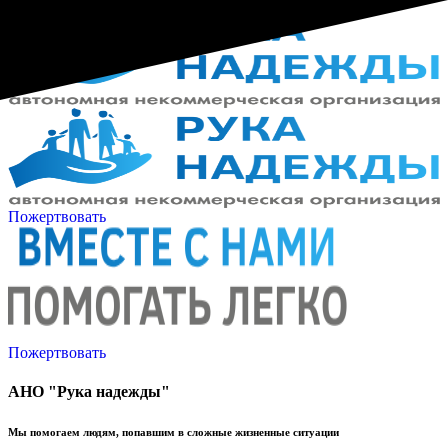
Пожертвовать
Пожертвовать
АНО "Рука надежды"
Мы помогаем людям, попавшим в сложные жизненные ситуации