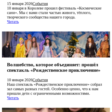
15 января 2026
События
10 января в Королеве прошел фестиваль «Космические
сани». Мы с вами стали частью живого, тёплого,
творческого сообщества нашего города.
Читать
Волшебство, которое объединяет: прошёл
спектакль «Рождественское приключение»
10 января 2026
События
Наш спектакль «Рождественское приключение» собрал
зал самых разных гостей. Особенно ценно, что к нам
пришли дети с ограниченными возможностями.
Читать