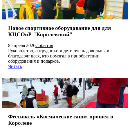
Новое спортивное оборудование для для
КЦСОиР "Королевский"
8 апреля 2026
События
Руководство, сотрудники и дети очень довольны и
благодарят всех, кто помогал в приобретении
оборудования и подарков.
Читать
Фестиваль «Космические сани» прошел в
Королеве