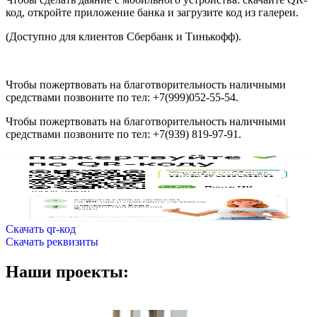
код, откройте приложение банка и загрузите код из галереи.
(Доступно для клиентов Сбербанк и Тинькофф).
Чтобы пожертвовать на благотворительность наличными
средствами позвоните по тел: +7(999)052-55-54.
Чтобы пожертвовать на благотворительность наличными
средствами позвоните по тел: +7(939) 819-97-91.
Скачать qr-код
Скачать реквизиты
Наши проекты: