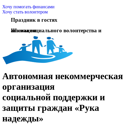
Хочу помогать финансами
Хочу стать волонтером
Праздник в гостях
Школа социального волонтерства и анимации
Автономная некоммерческая
организация
социальной поддержки и
защиты граждан «Рука
надежды»