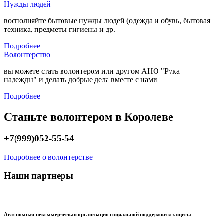
Нужды людей
восполняйте бытовые нужды людей (одежда и обувь, бытовая
техника, предметы гигиены и др.
Подробнее
Волонтерство
вы можете стать волонтером или другом АНО "Рука
надежды" и делать добрые дела вместе с нами
Подробнее
Станьте волонтером в Королеве
+7(999)052-55-54
Подробнее о волонтерстве
Наши партнеры
Автономная некоммерческая организация социальной поддержки и защиты