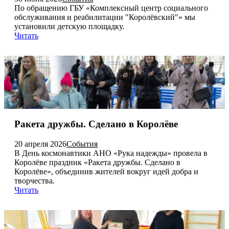
По обращению ГБУ «Комплексный центр социального
обслуживания и реабилитации "Королёвский"» мы
установили детскую площадку.
Читать
Ракета дружбы. Сделано в Королёве
20 апреля 2026
События
В День космонавтики АНО «Рука надежды» провела в
Королёве праздник «Ракета дружбы. Сделано в
Королёве», объединив жителей вокруг идей добра и
творчества.
Читать