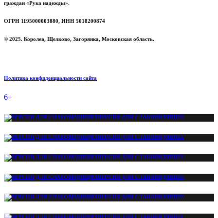
граждан «Рука надежды».
ОГРН 1195000003880, ИНН 5018200874
© 2025. Королев, Щелково, Загорянка, Московская область.
Политика конфиденциальности сайта
6+
ВЕРСИЯ ДЛЯ СЛАБОВИДЯЩИХ
ВЕРСИЯ ДЛЯ СЛАБОВИДЯЩИХ
ВЕРСИЯ ДЛЯ СЛАБОВИДЯЩИХ
ВЕРСИЯ ДЛЯ СЛАБОВИДЯЩИХ
ВЕРСИЯ ДЛЯ СЛАБОВИДЯЩИХ
ВЕРСИЯ ДЛЯ СЛАБОВИДЯЩИХ