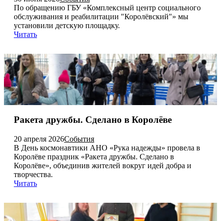
По обращению ГБУ «Комплексный центр социального
обслуживания и реабилитации "Королёвский"» мы
установили детскую площадку.
Читать
Ракета дружбы. Сделано в Королёве
20 апреля 2026
События
В День космонавтики АНО «Рука надежды» провела в
Королёве праздник «Ракета дружбы. Сделано в
Королёве», объединив жителей вокруг идей добра и
творчества.
Читать