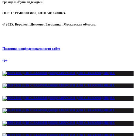
граждан «Рука надежды».
ОГРН 1195000003880, ИНН 5018200874
© 2025. Королев, Щелково, Загорянка, Московская область.
Политика конфиденциальности сайта
6+
ВЕРСИЯ ДЛЯ СЛАБОВИДЯЩИХ
ВЕРСИЯ ДЛЯ СЛАБОВИДЯЩИХ
ВЕРСИЯ ДЛЯ СЛАБОВИДЯЩИХ
ВЕРСИЯ ДЛЯ СЛАБОВИДЯЩИХ
ВЕРСИЯ ДЛЯ СЛАБОВИДЯЩИХ
ВЕРСИЯ ДЛЯ СЛАБОВИДЯЩИХ