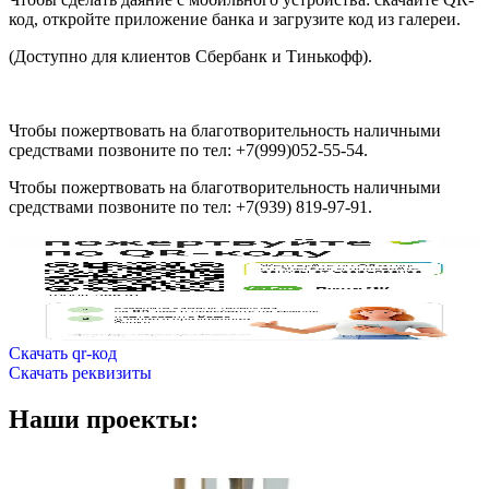
код, откройте приложение банка и загрузите код из галереи.
(Доступно для клиентов Сбербанк и Тинькофф).
Чтобы пожертвовать на благотворительность наличными
средствами позвоните по тел: +7(999)052-55-54.
Чтобы пожертвовать на благотворительность наличными
средствами позвоните по тел: +7(939) 819-97-91.
Скачать qr-код
Скачать реквизиты
Наши проекты: