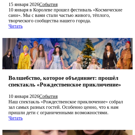
15 января 2026
События
10 января в Королеве прошел фестиваль «Космические
сани». Мы с вами стали частью живого, тёплого,
творческого сообщества нашего города.
Читать
Волшебство, которое объединяет: прошёл
спектакль «Рождественское приключение»
10 января 2026
События
Наш спектакль «Рождественское приключение» собрал
зал самых разных гостей. Особенно ценно, что к нам
пришли дети с ограниченными возможностями.
Читать