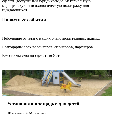
сделать доступными юридическую, материальную,
медицинскую и психологическую поддержку для
нуждающихся.
Новости & события
Небольшие отчеты о наших благотворительных акциях.
Благодарим всех волонтеров, спонсоров, партнеров.
Вместе мы смогли сделать всё это...
Установили площадку для детей
30 июня 2026
События