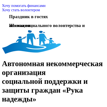
Хочу помогать финансами
Хочу стать волонтером
Праздник в гостях
Школа социального волонтерства и анимации
Автономная некоммерческая
организация
социальной поддержки и
защиты граждан «Рука
надежды»