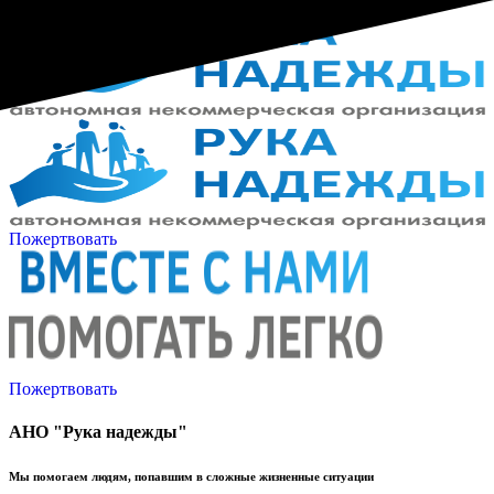
Пожертвовать
Пожертвовать
АНО "Рука надежды"
Мы помогаем людям, попавшим в сложные жизненные ситуации