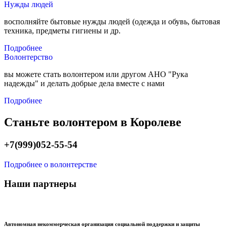
Нужды людей
восполняйте бытовые нужды людей (одежда и обувь, бытовая
техника, предметы гигиены и др.
Подробнее
Волонтерство
вы можете стать волонтером или другом АНО "Рука
надежды" и делать добрые дела вместе с нами
Подробнее
Станьте волонтером в Королеве
+7(999)052-55-54
Подробнее о волонтерстве
Наши партнеры
Автономная некоммерческая организация социальной поддержки и защиты