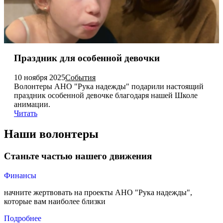
Праздник для особенной девочки
10 ноября 2025
События
Волонтеры АНО "Рука надежды" подарили настоящий
праздник особенной девочке благодаря нашей Школе
анимации.
Читать
Наши волонтеры
Станьте частью нашего движения
Финансы
начните жертвовать на проекты АНО "Рука надежды",
которые вам наиболее близки
Подробнее