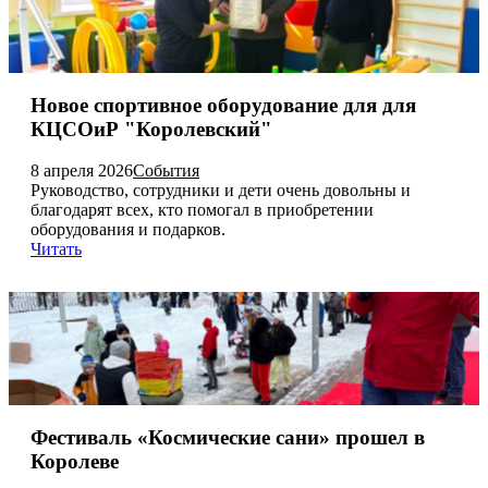
Новое спортивное оборудование для для
КЦСОиР "Королевский"
8 апреля 2026
События
Руководство, сотрудники и дети очень довольны и
благодарят всех, кто помогал в приобретении
оборудования и подарков.
Читать
Фестиваль «Космические сани» прошел в
Королеве