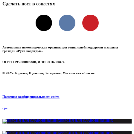
Сделать пост в соцсетях
X
VKontakte
Pinterest
Автономная некоммерческая организация социальной поддержки и защиты
граждан «Рука надежды».
ОГРН 1195000003880, ИНН 5018200874
© 2025. Королев, Щелково, Загорянка, Московская область.
Политика конфиденциальности сайта
6+
ВЕРСИЯ ДЛЯ СЛАБОВИДЯЩИХ
ВЕРСИЯ ДЛЯ СЛАБОВИДЯЩИХ