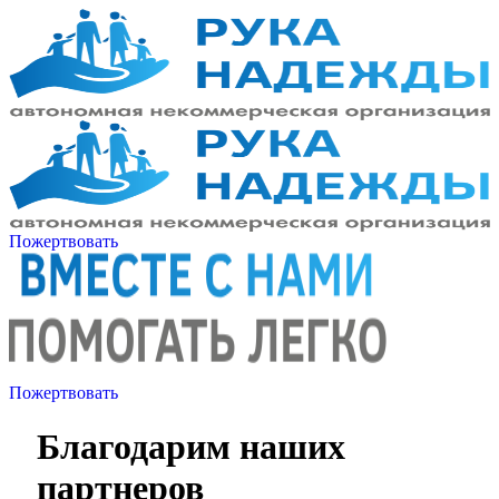
Пожертвовать
Пожертвовать
Благодарим наших
партнеров