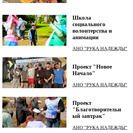
Школа
социального
волонтерства и
анимации
АНО "РУКА НАДЕЖДЫ"
Проект "Новое
Начало"
АНО "РУКА НАДЕЖДЫ"
Проект
"Благотворительн
ый завтрак"
АНО "РУКА НАДЕЖДЫ"