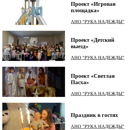
Проект «Игровая
площадка»
АНО "РУКА НАДЕЖДЫ"
Проект «Детский
выезд»
АНО "РУКА НАДЕЖДЫ"
Проект «Светлая
Пасха»
АНО "РУКА НАДЕЖДЫ"
Праздник в гостях
АНО "РУКА НАДЕЖДЫ"