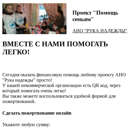
Проект "Помощь
семьям"
АНО "РУКА НАДЕЖДЫ"
ВМЕСТЕ С НАМИ ПОМОГАТЬ
ЛЕГКО!
Сегодня оказать финансовую помощь любому проекту АНО
"Рука надежды" просто!
У нашей некоммерческой организации есть QR код, через
который помогать очень легко!
Вы также можете воспользоваться удобной формой для
пожертвований.
Сделать пожертвование онлайн
Укажите любую сумму: