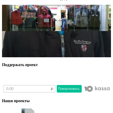
Поддержать проект
Пожертвовать
Наши проекты