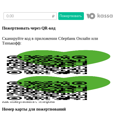
Пожертвовать
Пожертвовать через QR-код
Сканируйте код в приложении Сбербанк Онлайн или
Тинькофф:
Как пожертвовать с телефона
Номер карты для пожертвований