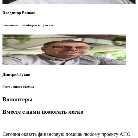
Владимир Волков
Специалист по общим вопросам
Дмитрий Гукин
Фото / видео съемка
Волонтеры
Вместе с нами помогать легко
Сегодня оказать финансовую помощь любому проекту АНО