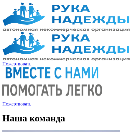
Пожертвовать
Пожертвовать
Наша команда