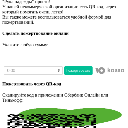
"Рука надежды" просто!
У нашей некоммерческой организации есть QR код, через
который помогать очень легко!
Вы также можете воспользоваться удобной формой для
пожертвований.
Сделать пожертвование онлайн
Укажите любую сумму:
Пожертвовать
Пожертвовать через QR-код
Сканируйте код в приложении Сбербанк Онлайн или
Тинькофф: