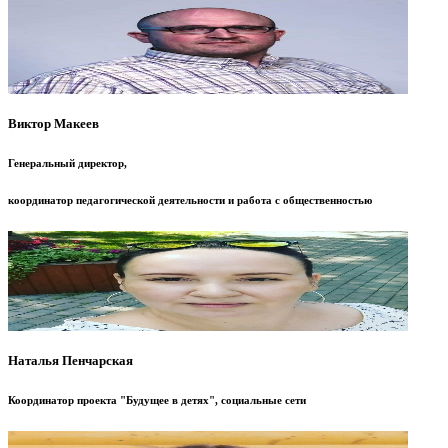
Виктор Макеев
Генеральный директор,
координатор педагогической деятельности и работа с общественностью
Наталья Пенчарская
Координатор проекта "Будущее в детях", социальные сети