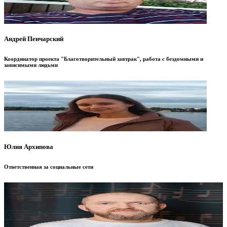
Андрей Пенчарский
Координатор проекта "Благотворительный завтрак", работа с бездомными и
зависимыми людьми
Юлия Архипова
Ответственная за социальные сети