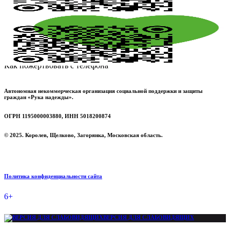
Как пожертвовать с телефона
Автономная некоммерческая организация социальной поддержки и защиты
граждан «Рука надежды».
ОГРН 1195000003880, ИНН 5018200874
© 2025. Королев, Щелково, Загорянка, Московская область.
Политика конфиденциальности сайта
6+
ВЕРСИЯ ДЛЯ СЛАБОВИДЯЩИХ