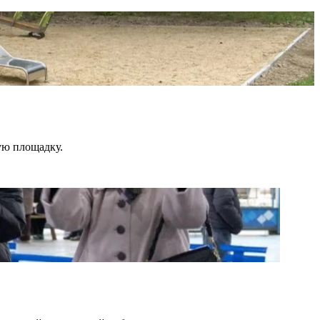
ую площадку.