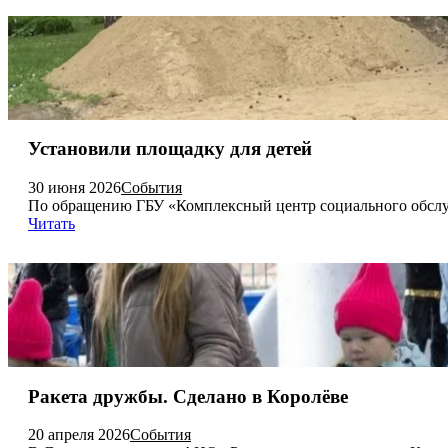
Установили площадку для детей
30 июня 2026
События
По обращению ГБУ «Комплексный центр социального обслу
Читать
Ракета дружбы. Сделано в Королёве
20 апреля 2026
События