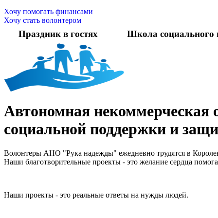
Хочу помогать финансами
Хочу стать волонтером
Праздник в гостях
Школа социального 
Автономная некоммерческая 
социальной поддержки и защ
Волонтеры АНО "Рука надежды" ежедневно трудятся в Королев
Наши благотворительные проекты - это желание сердца помога
Наши проекты - это реальные ответы на нужды людей.