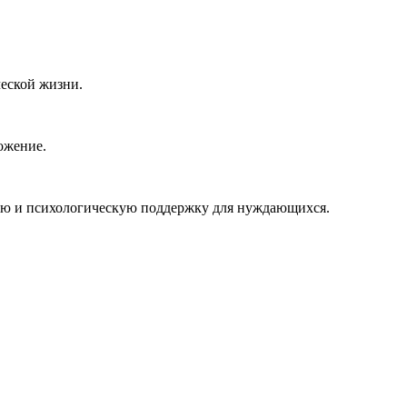
еской жизни.
ожение.
ую и психологическую поддержку для нуждающихся.