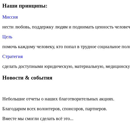
Наши принципы:
Миссия
нести любовь, поддержку людям и поднимать ценность человеч
Цель
помочь каждому человеку, кто попал в трудное социальное пол
Стратегия
сделать доступными юридическую, материальную, медицинск
Новости & события
Небольшие отчеты о наших благотворительных акциях.
Благодарим всех волонтеров, спонсоров, партнеров.
Вместе мы смогли сделать всё это...