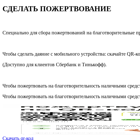
СДЕЛАТЬ ПОЖЕРТВОВАНИЕ
Специально для сбора пожертвований на благотворительные п
Чтобы сделать даяние с мобильного устройства: скачайте QR-ко
(Доступно для клиентов Сбербанк и Тинькофф).
Чтобы пожертвовать на благотворительность наличными средств
Чтобы пожертвовать на благотворительность наличными средств
Скачать qr-код