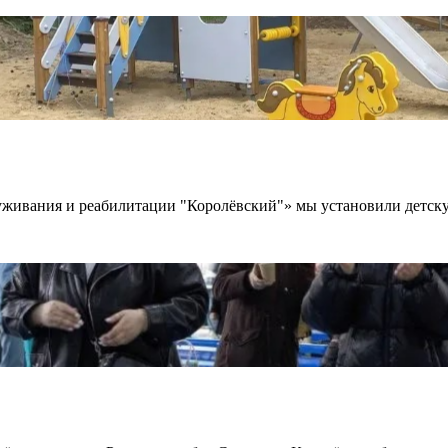
живания и реабилитации "Королёвский"» мы установили детск