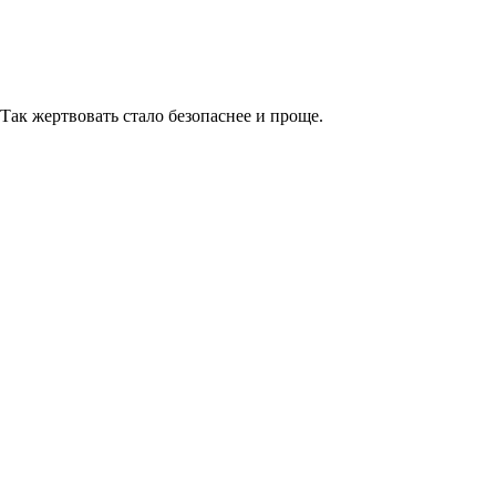
к жертвовать стало безопаснее и проще.