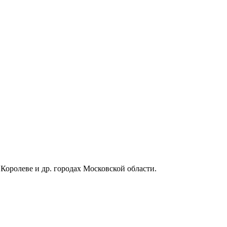
оролеве и др. городах Московской области.