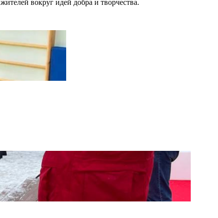
ителей вокруг идей добра и творчества.